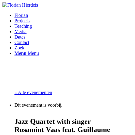
Florian
Projects
Teaching
Media
Dates
Contact
Zoek
Menu
Menu
« Alle evenementen
Dit evenement is voorbij.
Jazz Quartet with singer
Rosamint Vaas feat. Guillaume