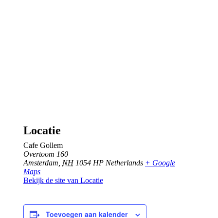
Locatie
Cafe Gollem
Overtoom 160
Amsterdam
,
NH
1054 HP
Netherlands
+ Google
Maps
Bekijk de site van Locatie
Toevoegen aan kalender