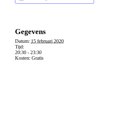
Gegevens
Datum:
15 februari 2020
Tijd:
20:30 - 23:30
Kosten:
Gratis